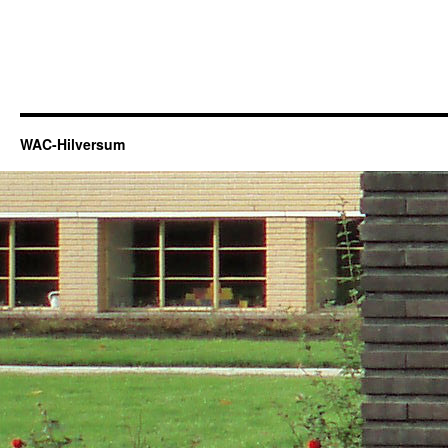
WAC-Hilversum